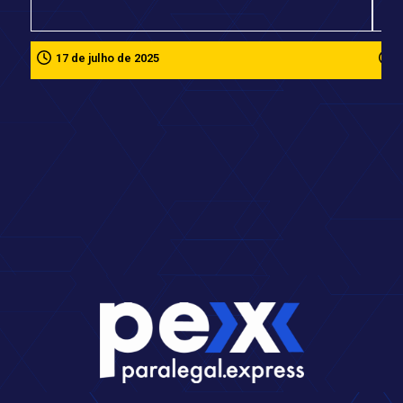
17 de julho de 2025